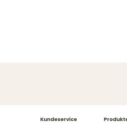
Kundeservice
Produkt