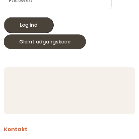
Log ind
Glemt adgangskode
Kontakt