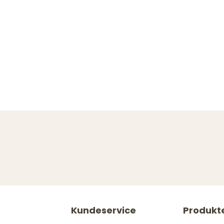
Kundeservice
Produkt