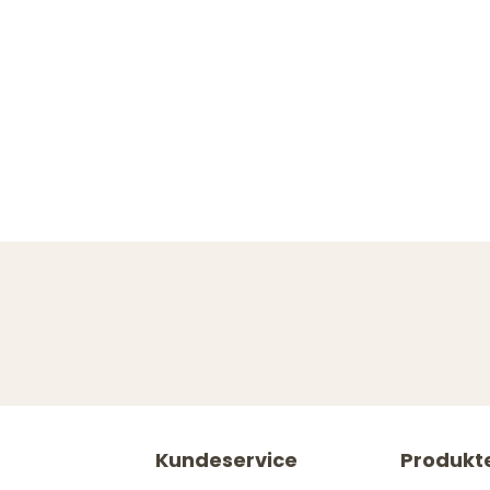
Kundeservice
Produkt