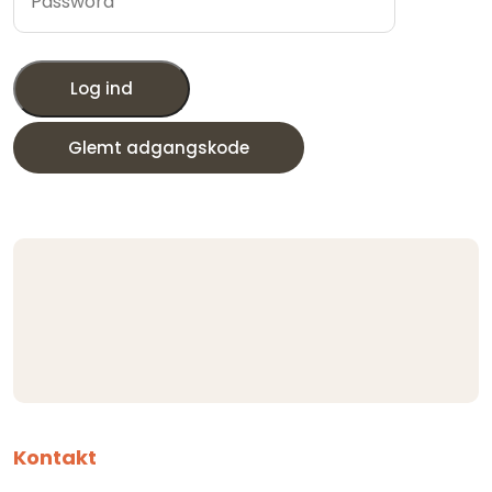
Log ind
Glemt adgangskode
Kontakt