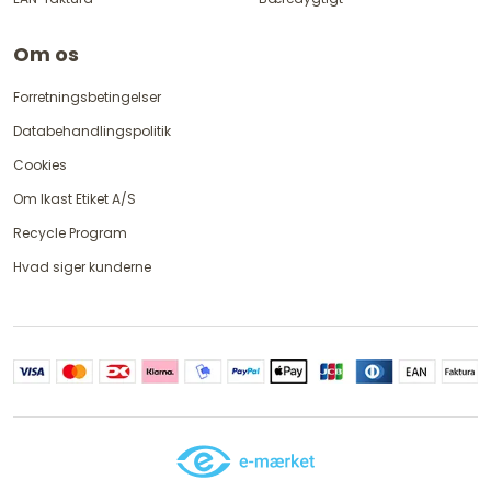
Om os
Forretningsbetingelser
Databehandlingspolitik
Cookies
Om Ikast Etiket A/S
Recycle Program
Hvad siger kunderne