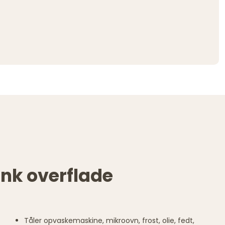
nk overflade
Tåler opvaskemaskine, mikroovn, frost, olie, fedt,