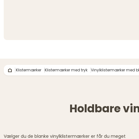
Klistermærker
Klistermærker med tryk
Vinylklistermærker med bl
Holdbare vi
Vælger du de blanke vinylklistermærker er får du meget