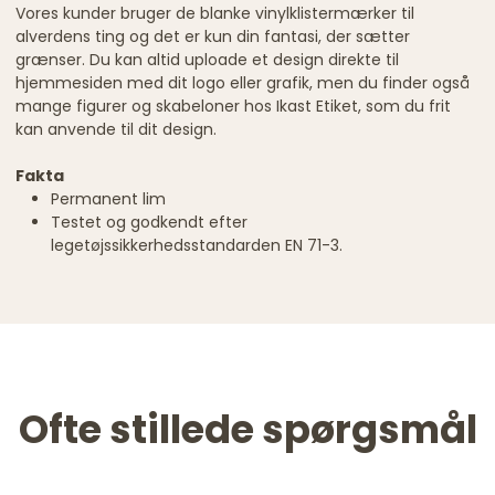
Vores kunder bruger de blanke vinylklistermærker til
alverdens ting og det er kun din fantasi, der sætter
grænser. Du kan altid uploade et design direkte til
hjemmesiden med dit logo eller grafik, men du finder også
mange figurer og skabeloner hos Ikast Etiket, som du frit
kan anvende til dit design.
Fakta
Permanent lim
Testet og godkendt efter
legetøjssikkerhedsstandarden EN 71-3.
Ofte stillede spørgsmål