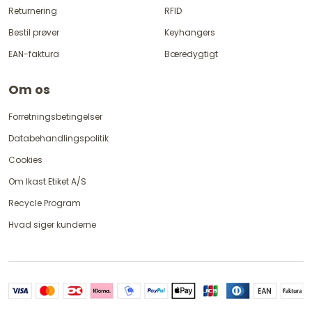
Returnering
RFID
Bestil prøver
Keyhangers
EAN-faktura
Bæredygtigt
Om os
Forretningsbetingelser
Databehandlingspolitik
Cookies
Om Ikast Etiket A/S
Recycle Program
Hvad siger kunderne